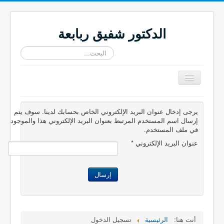
الدكتور شفيق ربابعة
البحث...
تبديل
المتصفح
≡
يرجى إدخال عنوان البريد الإلكتروني الخاص بحسابك لدينا. سوف يتم
إرسال اسم المستخدم المرتبط بعنوان البريد الإلكتروني هذا والموجود
في ملف المستخدم.
عنوان البريد الإلكتروني
*
إرسال
أنت هنا:
الرئيسية
تسجيل الدخول