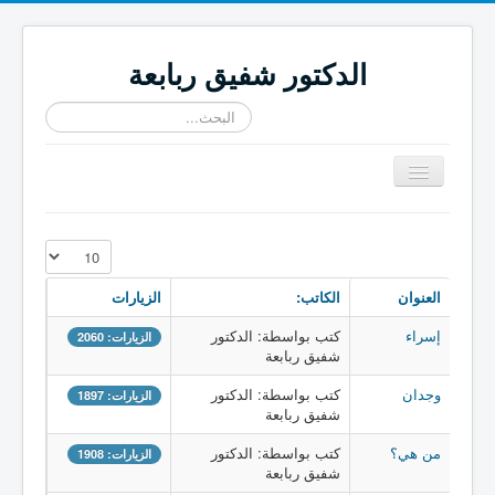
الدكتور شفيق ربابعة
البحث...
تبديل
المتصفح
≡
عدد الإظهارات:
العنوان
الكاتب:
الزيارات
إسراء
كتب بواسطة: الدكتور
الزيارات: 2060
شفيق ربابعة
وجدان
كتب بواسطة: الدكتور
الزيارات: 1897
شفيق ربابعة
من هي؟
كتب بواسطة: الدكتور
الزيارات: 1908
شفيق ربابعة