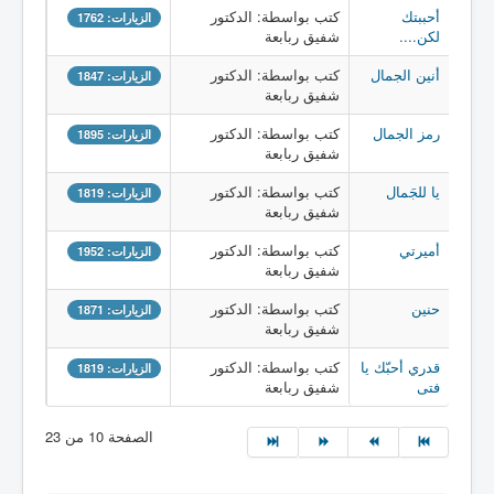
أحببتك
كتب بواسطة: الدكتور
الزيارات: 1762
لكن....
شفيق ربابعة
أنين الجمال
كتب بواسطة: الدكتور
الزيارات: 1847
شفيق ربابعة
رمز الجمال
كتب بواسطة: الدكتور
الزيارات: 1895
شفيق ربابعة
يا للجَمال
كتب بواسطة: الدكتور
الزيارات: 1819
شفيق ربابعة
أميرتي
كتب بواسطة: الدكتور
الزيارات: 1952
شفيق ربابعة
حنين
كتب بواسطة: الدكتور
الزيارات: 1871
شفيق ربابعة
قدري أحبّك يا
كتب بواسطة: الدكتور
الزيارات: 1819
فتى
شفيق ربابعة
الصفحة 10 من 23