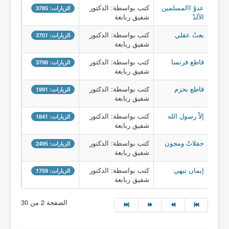
عدوّ االمسلمين
كتب بواسطة: الدكتور
الزيارات: 3785
الألدْ
شفيق ربابعة
بعتُ عقلي
كتب بواسطة: الدكتور
الزيارات: 3701
شفيق ربابعة
قاطع فرنسا
كتب بواسطة: الدكتور
الزيارات: 3798
شفيق ربابعة
قاطع بحزم
كتب بواسطة: الدكتور
الزيارات: 1991
شفيق ربابعة
إلاّ رسول الله
كتب بواسطة: الدكتور
الزيارات: 1841
شفيق ربابعة
حفلاتٌ ومجون
كتب بواسطة: الدكتور
الزيارات: 2495
شفيق ربابعة
إيمان تيهي
كتب بواسطة: الدكتور
الزيارات: 1759
شفيق ربابعة
الصفحة 2 من 30