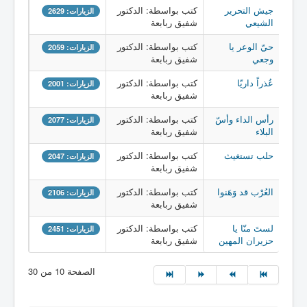
جيش التحرير
كتب بواسطة: الدكتور
الزيارات: 2629
الشيعي
شفيق ربابعة
حيّ الوعر يا
كتب بواسطة: الدكتور
الزيارات: 2059
وجعي
شفيق ربابعة
عُذراً داريّا
كتب بواسطة: الدكتور
الزيارات: 2001
شفيق ربابعة
رأس الداء وأسّ
كتب بواسطة: الدكتور
الزيارات: 2077
البلاء
شفيق ربابعة
حلب تستغيث
كتب بواسطة: الدكتور
الزيارات: 2047
شفيق ربابعة
العُرْب قد وَهَنوا
كتب بواسطة: الدكتور
الزيارات: 2106
شفيق ربابعة
لستَ منّا يا
كتب بواسطة: الدكتور
الزيارات: 2451
حزيران المهين
شفيق ربابعة
الصفحة 10 من 30