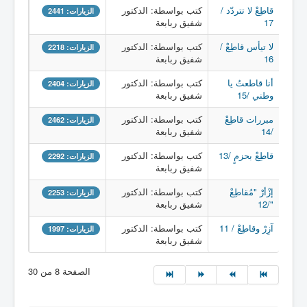
قاطِعْ لا تتردّد /
كتب بواسطة: الدكتور
الزيارات: 2441
17
شفيق ربابعة
لا تيأس قاطِعْ /
كتب بواسطة: الدكتور
الزيارات: 2218
16
شفيق ربابعة
أنا قاطعتُ يا
كتب بواسطة: الدكتور
الزيارات: 2404
وطني /15
شفيق ربابعة
مبررات قاطِعْ
كتب بواسطة: الدكتور
الزيارات: 2462
/14
شفيق ربابعة
قاطِعْ بحزمٍ /13
كتب بواسطة: الدكتور
الزيارات: 2292
شفيق ربابعة
إزْأرْ "مُقاطِعْ
كتب بواسطة: الدكتور
الزيارات: 2253
"/12
شفيق ربابعة
آزِرْ وقاطِعْ / 11
كتب بواسطة: الدكتور
الزيارات: 1997
شفيق ربابعة
الصفحة 8 من 30