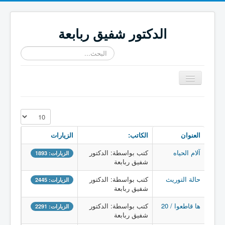
الدكتور شفيق ربابعة
البحث...
تبديل
المتصفح
≡
عدد الإظهارات:
العنوان
الكاتب:
الزيارات
آلام الحياه
كتب بواسطة: الدكتور
الزيارات: 1893
شفيق ربابعة
حالة التوريث
كتب بواسطة: الدكتور
الزيارات: 2445
شفيق ربابعة
ها قاطعوا / 20
كتب بواسطة: الدكتور
الزيارات: 2291
شفيق ربابعة