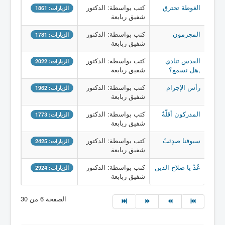
الغوطة تحترق
كتب بواسطة: الدكتور
الزيارات: 1861
شفيق ربابعة
المجرمون
كتب بواسطة: الدكتور
الزيارات: 1781
شفيق ربابعة
القدس تنادي
كتب بواسطة: الدكتور
الزيارات: 2022
,هل نسمع؟
شفيق ربابعة
رأس الإجرام
كتب بواسطة: الدكتور
الزيارات: 1962
شفيق ربابعة
المدركون أقلّةٌ
كتب بواسطة: الدكتور
الزيارات: 1773
شفيق ربابعة
سيوفنا صدِئتْ
كتب بواسطة: الدكتور
الزيارات: 2425
شفيق ربابعة
عُدْ يا صلاح الدين
كتب بواسطة: الدكتور
الزيارات: 2924
شفيق ربابعة
الصفحة 6 من 30